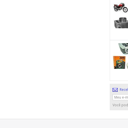
Rece
Você pod