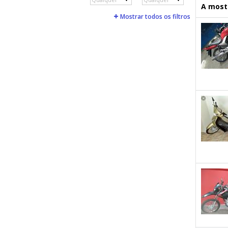
A mostr
Mostrar todos os filtros