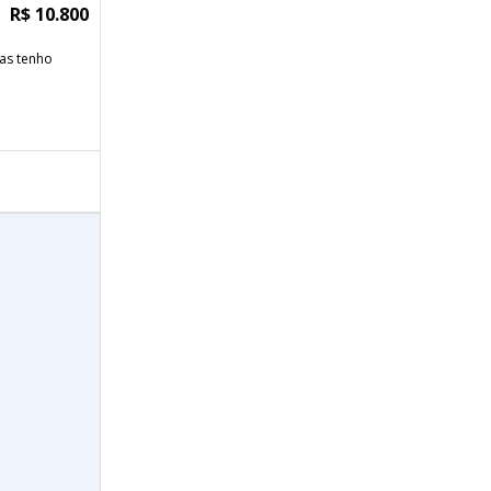
R$ 10.800
as tenho