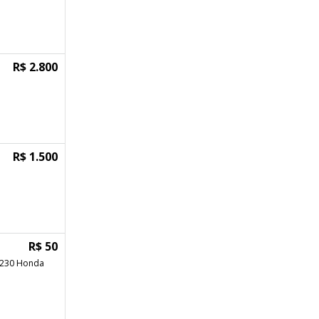
R$ 2.800
R$ 1.500
R$ 50
f 230 Honda