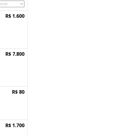
R$ 1.600
R$ 7.800
R$ 80
R$ 1.700